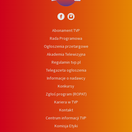
Abonament TVP
Rada Programowa
Ogłoszenia przetargowe
Akademia Telewizyjna
Regulamin tvp.pl
Telegazeta ogłoszenia
Informacje o nadawcy
Konkursy
Zgłoś program (ROPAT)
Kariera w TVP
Kontakt
Centrum informacji TVP
Komisja Etyki