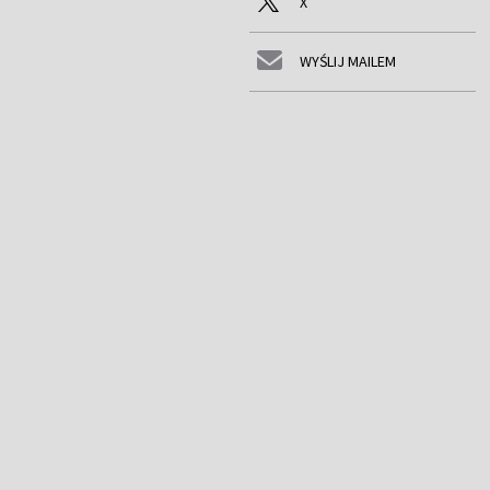
X
WYŚLIJ MAILEM