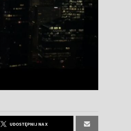
UDOSTĘPNIJ NA X