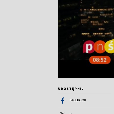
UDOSTĘPNIJ
FACEBOOK