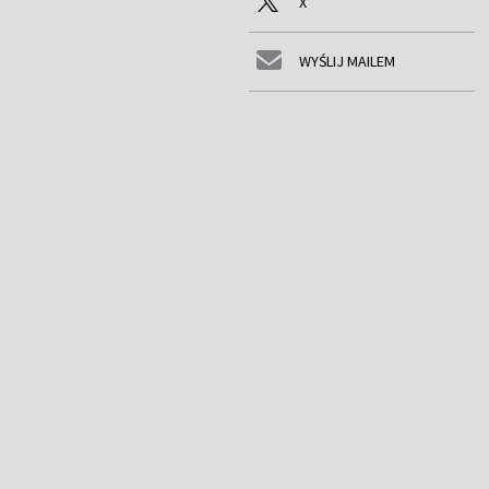
X
WYŚLIJ MAILEM