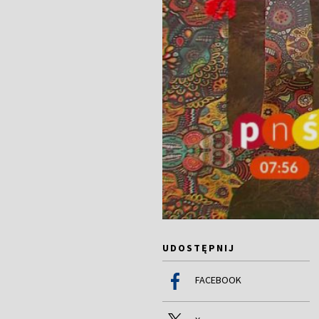
UDOSTĘPNIJ
FACEBOOK