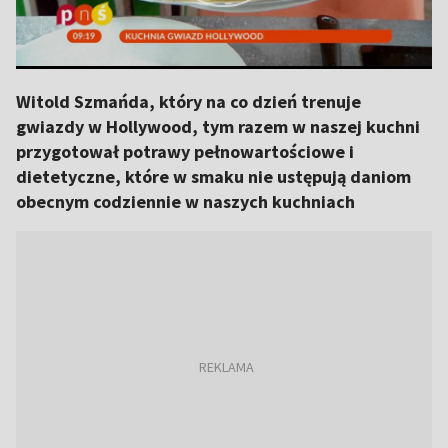
Witold Szmańda, który na co dzień trenuje
gwiazdy w Hollywood, tym razem w naszej kuchni
przygotował potrawy pełnowartościowe i
dietetyczne, które w smaku nie ustępują daniom
obecnym codziennie w naszych kuchniach