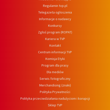
Regulamin tvp.pl
Telegazeta ogłoszenia
Informacje o nadawcy
Konkursy
Zgłoś program (ROPAT)
Kariera w TVP
Kontakt
Centrum informacji TVP
Komisja Etyki
Program dla prasy
Dla mediów
Serwis fotograficzny
Merchandising (znaki)
Polityka Prywatności
Polityka przeciwdziałania nadużyciom i korupcji
Sklep TVP