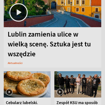
Lublin zamienia ulice w
wielką scenę. Sztuka jest tu
wszędzie
Aktualności
Cebularz lubelski.
Zespół KSU ma sposób