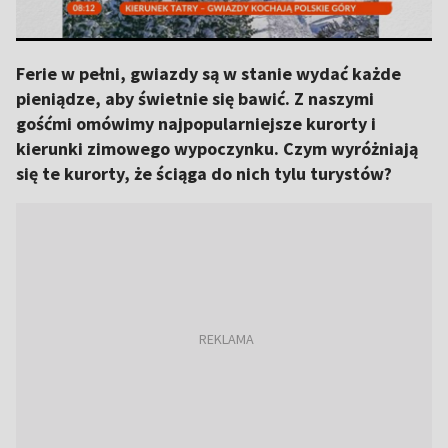
Ferie w pełni, gwiazdy są w stanie wydać każde
pieniądze, aby świetnie się bawić. Z naszymi
gośćmi omówimy najpopularniejsze kurorty i
kierunki zimowego wypoczynku. Czym wyróżniają
się te kurorty, że ściąga do nich tylu turystów?