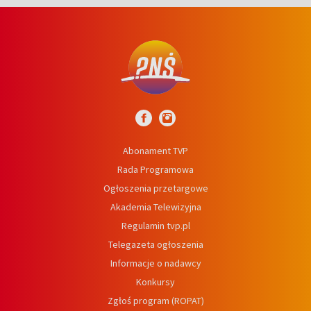
Abonament TVP
Rada Programowa
Ogłoszenia przetargowe
Akademia Telewizyjna
Regulamin tvp.pl
Telegazeta ogłoszenia
Informacje o nadawcy
Konkursy
Zgłoś program (ROPAT)