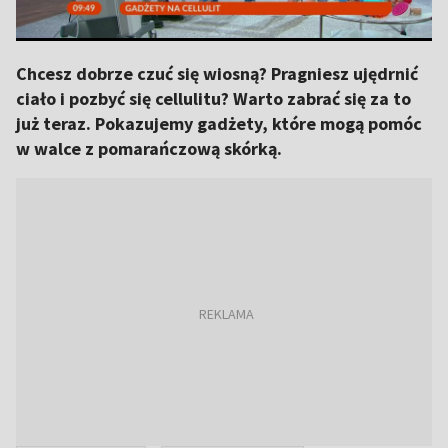
Chcesz dobrze czuć się wiosną? Pragniesz ujędrnić
ciało i pozbyć się cellulitu? Warto zabrać się za to
już teraz. Pokazujemy gadżety, które mogą pomóc
w walce z pomarańczową skórką.