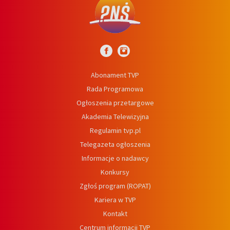
Abonament TVP
Rada Programowa
Ogłoszenia przetargowe
Akademia Telewizyjna
Regulamin tvp.pl
Telegazeta ogłoszenia
Informacje o nadawcy
Konkursy
Zgłoś program (ROPAT)
Kariera w TVP
Kontakt
Centrum informacji TVP