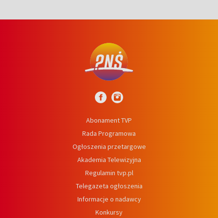
Abonament TVP
Rada Programowa
Ogłoszenia przetargowe
Akademia Telewizyjna
Regulamin tvp.pl
Telegazeta ogłoszenia
Informacje o nadawcy
Konkursy