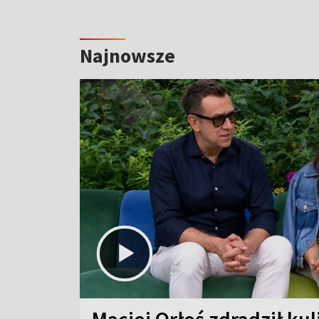
Najnowsze