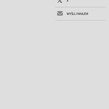
X
WYŚLIJ MAILEM