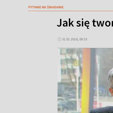
PYTANIE NA ŚNIADANIE
Jak się two
31.01.2018, 08:33