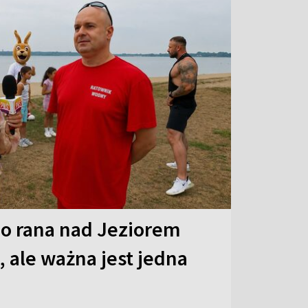
o rana nad Jeziorem
 ale ważna jest jedna