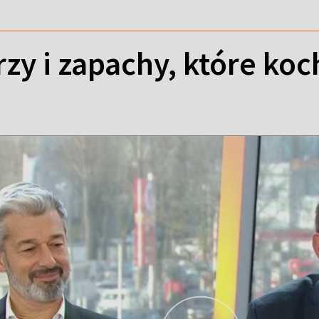
rzy i zapachy, które koc