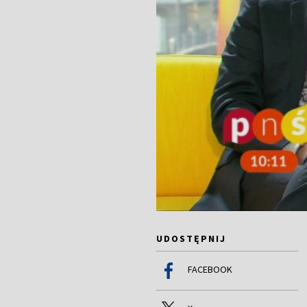
UDOSTĘPNIJ
FACEBOOK