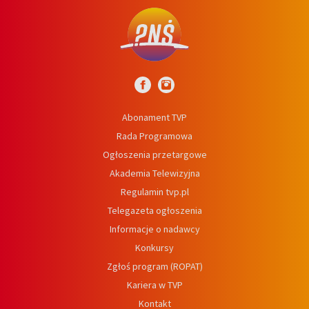
Abonament TVP
Rada Programowa
Ogłoszenia przetargowe
Akademia Telewizyjna
Regulamin tvp.pl
Telegazeta ogłoszenia
Informacje o nadawcy
Konkursy
Zgłoś program (ROPAT)
Kariera w TVP
Kontakt