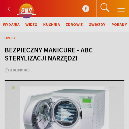
WYDANIA
WIDEO
KUCHNIA
ZDROWIE
GWIAZDY
PORADY
URODA
BEZPIECZNY MANICURE - ABC
STERYLIZACJI NARZĘDZI
31.01.2018, 08:31