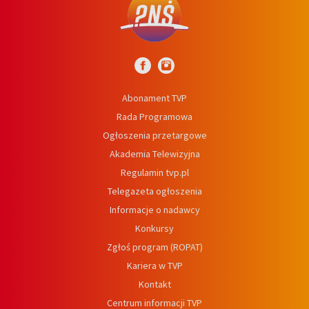
Abonament TVP
Rada Programowa
Ogłoszenia przetargowe
Akademia Telewizyjna
Regulamin tvp.pl
Telegazeta ogłoszenia
Informacje o nadawcy
Konkursy
Zgłoś program (ROPAT)
Kariera w TVP
Kontakt
Centrum informacji TVP