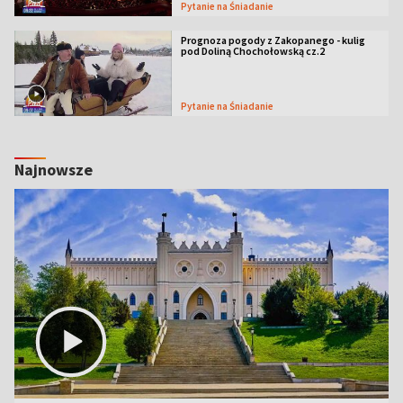
Pytanie na Śniadanie
Prognoza pogody z Zakopanego - kulig
pod Doliną Chochołowską cz.2
Pytanie na Śniadanie
Najnowsze