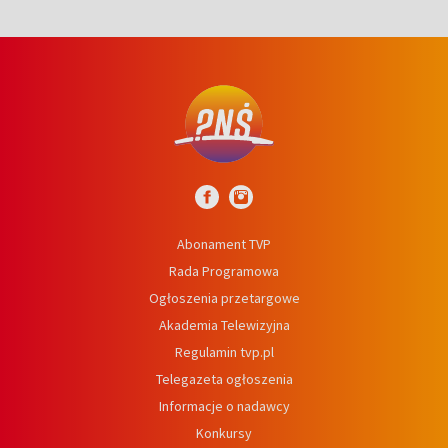
Abonament TVP
Rada Programowa
Ogłoszenia przetargowe
Akademia Telewizyjna
Regulamin tvp.pl
Telegazeta ogłoszenia
Informacje o nadawcy
Konkursy