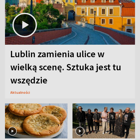
Lublin zamienia ulice w
wielką scenę. Sztuka jest tu
wszędzie
Aktualności