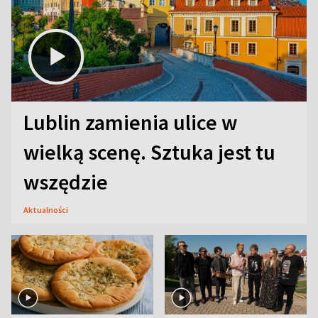
Lublin zamienia ulice w
wielką scenę. Sztuka jest tu
wszędzie
Aktualności