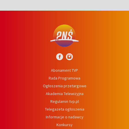
Abonament TVP
Rada Programowa
Ogłoszenia przetargowe
Akademia Telewizyjna
Regulamin tvp.pl
Telegazeta ogłoszenia
Informacje o nadawcy
Konkursy