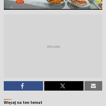
Więcej na ten temat