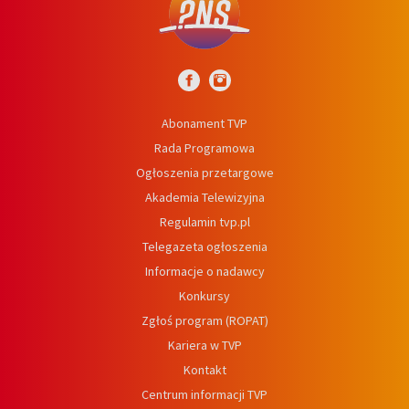
Abonament TVP
Rada Programowa
Ogłoszenia przetargowe
Akademia Telewizyjna
Regulamin tvp.pl
Telegazeta ogłoszenia
Informacje o nadawcy
Konkursy
Zgłoś program (ROPAT)
Kariera w TVP
Kontakt
Centrum informacji TVP