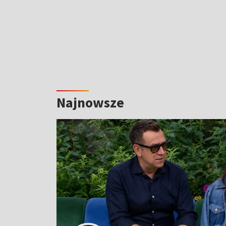
Najnowsze