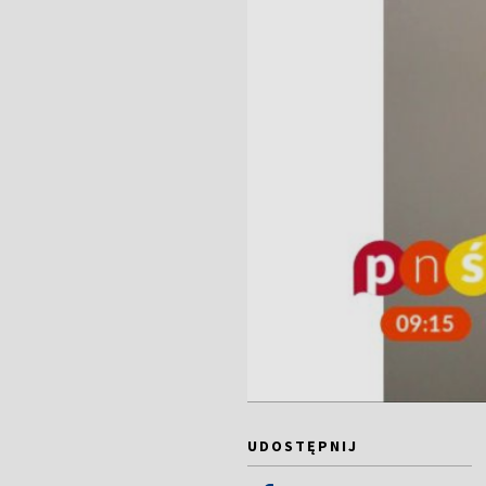
UDOSTĘPNIJ