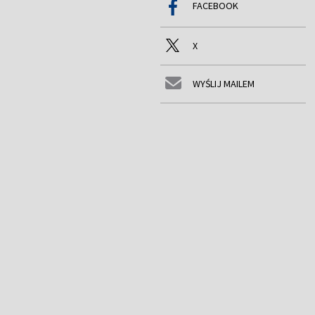
FACEBOOK
X
WYŚLIJ MAILEM