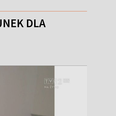
UNEK DLA