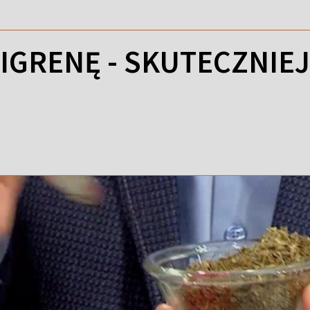
IGRENĘ - SKUTECZNIEJS