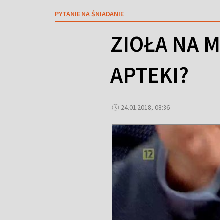
PYTANIE NA ŚNIADANIE
ZIOŁA NA M
APTEKI?
24.01.2018, 08:36