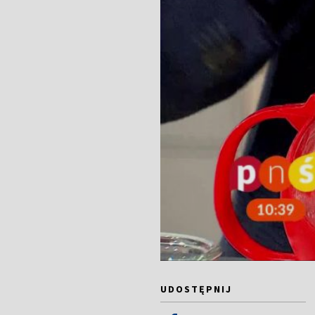
UDOSTĘPNIJ