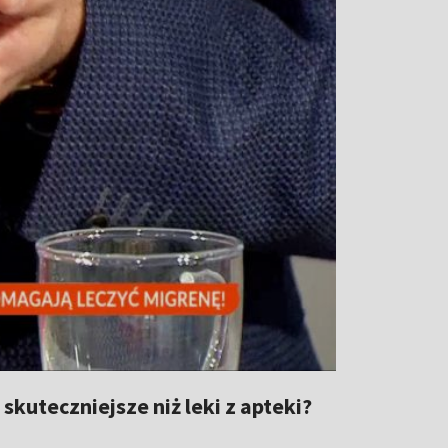
 skuteczniejsze niż leki z apteki?