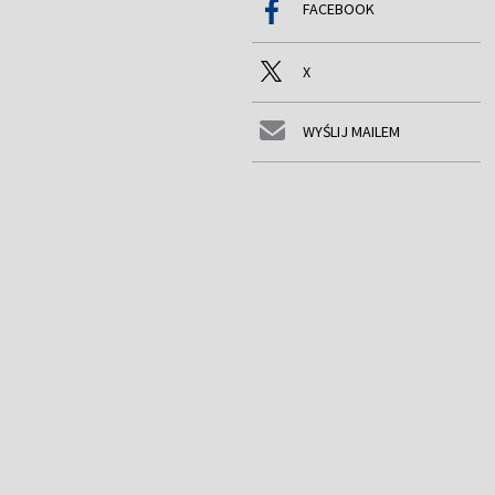
FACEBOOK
X
WYŚLIJ MAILEM