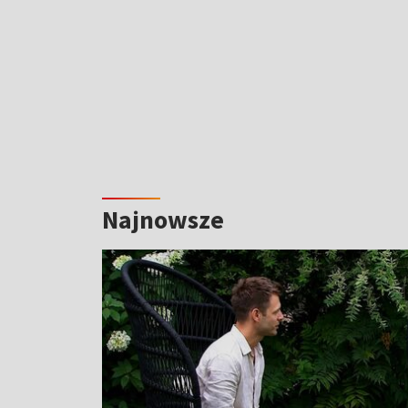
Najnowsze