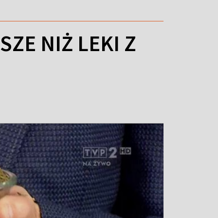
ZE NIŻ LEKI Z