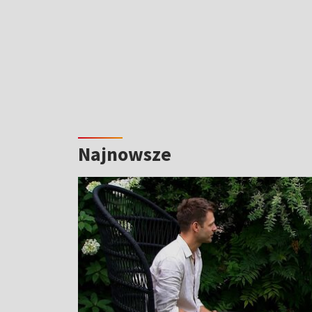
Najnowsze