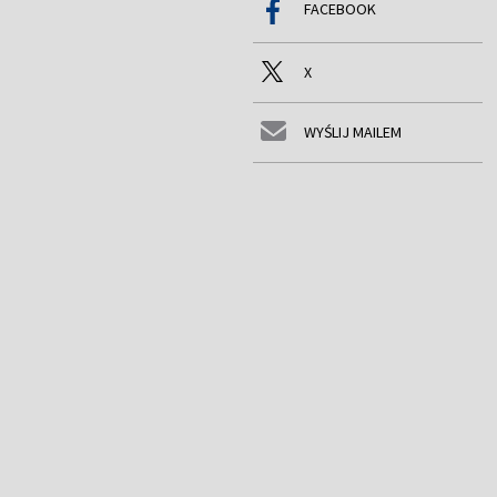
FACEBOOK
X
WYŚLIJ MAILEM