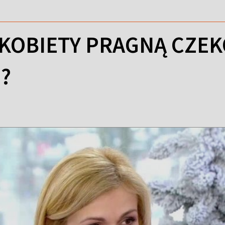
KOBIETY PRAGNĄ CZE
?