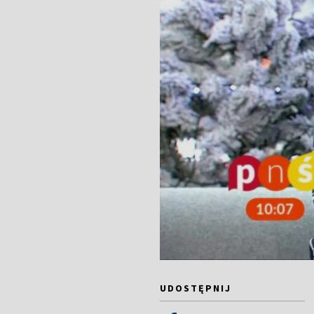
UDOSTĘPNIJ