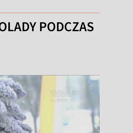
KOLADY PODCZAS