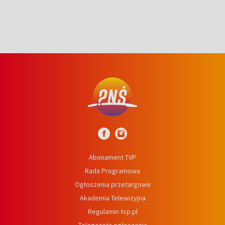
Abonament TVP
Rada Programowa
Ogłoszenia przetargowe
Akademia Telewizyjna
Regulamin tvp.pl