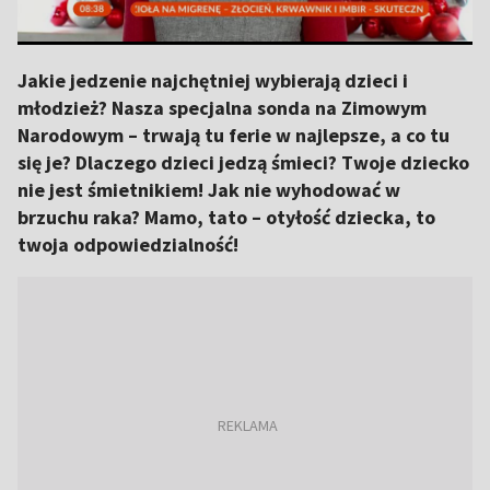
Jakie jedzenie najchętniej wybierają dzieci i
młodzież? Nasza specjalna sonda na Zimowym
Narodowym – trwają tu ferie w najlepsze, a co tu
się je? Dlaczego dzieci jedzą śmieci? Twoje dziecko
nie jest śmietnikiem! Jak nie wyhodować w
brzuchu raka? Mamo, tato – otyłość dziecka, to
twoja odpowiedzialność!