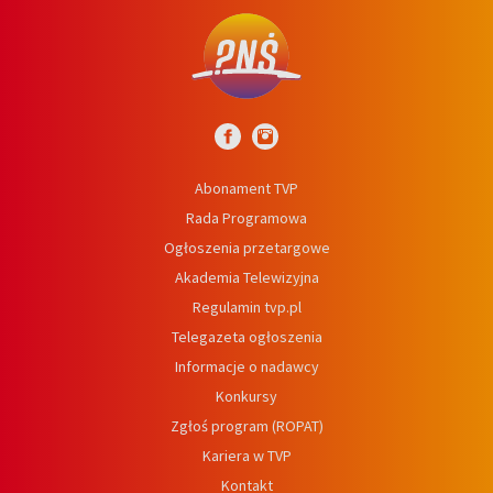
Abonament TVP
Rada Programowa
Ogłoszenia przetargowe
Akademia Telewizyjna
Regulamin tvp.pl
Telegazeta ogłoszenia
Informacje o nadawcy
Konkursy
Zgłoś program (ROPAT)
Kariera w TVP
Kontakt