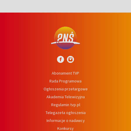
Abonament TVP
Rada Programowa
Ogłoszenia przetargowe
Akademia Telewizyjna
Regulamin tvp.pl
Telegazeta ogłoszenia
Informacje o nadawcy
Konkursy