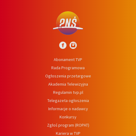
Abonament TVP
Rada Programowa
Ogłoszenia przetargowe
Akademia Telewizyjna
Regulamin tvp.pl
Telegazeta ogłoszenia
Informacje o nadawcy
Konkursy
Zgłoś program (ROPAT)
Kariera w TVP