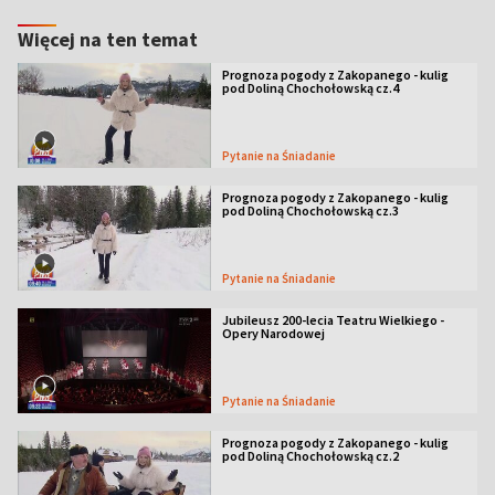
Więcej na ten temat
Prognoza pogody z Zakopanego - kulig
pod Doliną Chochołowską cz.4
Pytanie na Śniadanie
Prognoza pogody z Zakopanego - kulig
pod Doliną Chochołowską cz.3
Pytanie na Śniadanie
Jubileusz 200-lecia Teatru Wielkiego -
Opery Narodowej
Pytanie na Śniadanie
Prognoza pogody z Zakopanego - kulig
pod Doliną Chochołowską cz.2