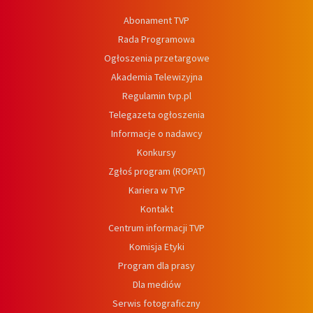
Abonament TVP
Rada Programowa
Ogłoszenia przetargowe
Akademia Telewizyjna
Regulamin tvp.pl
Telegazeta ogłoszenia
Informacje o nadawcy
Konkursy
Zgłoś program (ROPAT)
Kariera w TVP
Kontakt
Centrum informacji TVP
Komisja Etyki
Program dla prasy
Dla mediów
Serwis fotograficzny