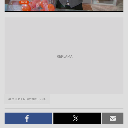
#LOTERIA NOWOROCZNA