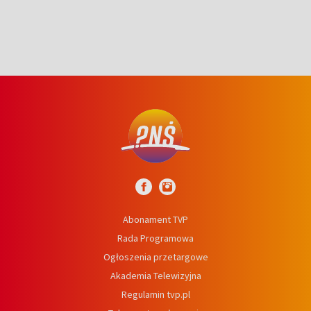
Abonament TVP
Rada Programowa
Ogłoszenia przetargowe
Akademia Telewizyjna
Regulamin tvp.pl