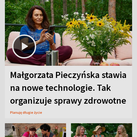
Małgorzata Pieczyńska stawia
na nowe technologie. Tak
organizuje sprawy zdrowotne
Planuję długie życie