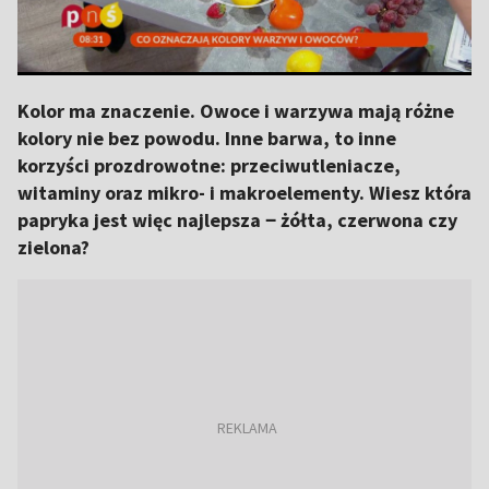
Kolor ma znaczenie. Owoce i warzywa mają różne
kolory nie bez powodu. Inne barwa, to inne
korzyści prozdrowotne: przeciwutleniacze,
witaminy oraz mikro- i makroelementy. Wiesz która
papryka jest więc najlepsza ‒ żółta, czerwona czy
zielona?