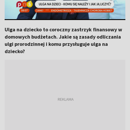
Ulga na dziecko to coroczny zastrzyk finansowy w
domowych budżetach. Jakie są zasady odliczania
ulgi prorodzinnej i komu przysługuje ulga na
dziecko?