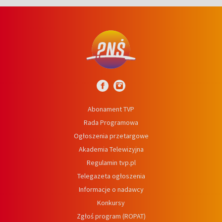
Abonament TVP
Rada Programowa
Ogłoszenia przetargowe
Akademia Telewizyjna
Regulamin tvp.pl
Telegazeta ogłoszenia
Informacje o nadawcy
Konkursy
Zgłoś program (ROPAT)