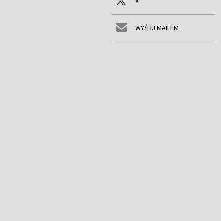
X
WYŚLIJ MAILEM