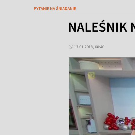
PYTANIE NA ŚNIADANIE
NALEŚNIK 
17.01.2018, 08:40