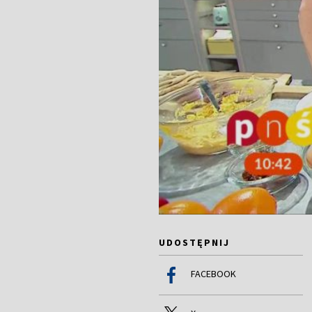
UDOSTĘPNIJ
FACEBOOK