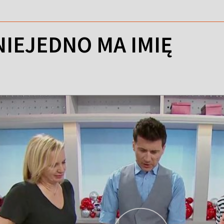
NIEJEDNO MA IMIĘ