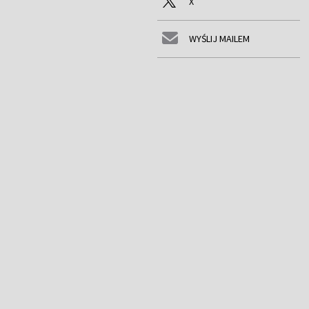
X
WYŚLIJ MAILEM