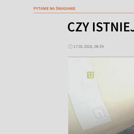
PYTANIE NA ŚNIADANIE
CZY ISTNI
17.01.2018, 08:39