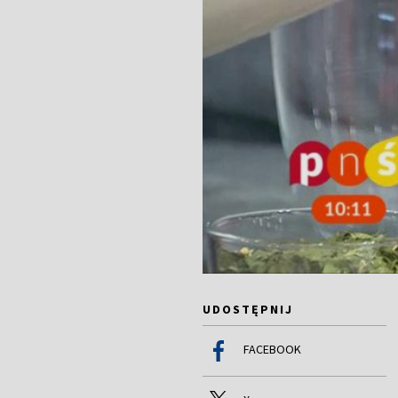
UDOSTĘPNIJ
FACEBOOK