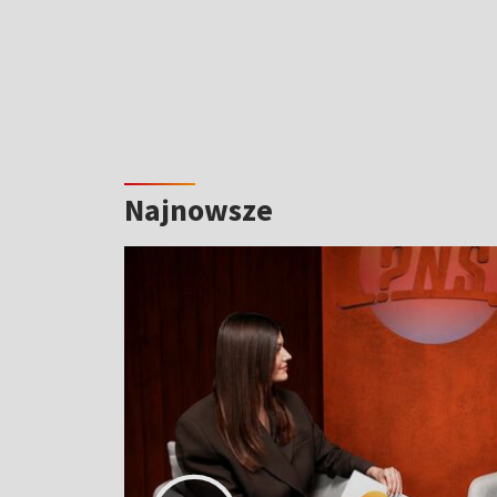
Najnowsze