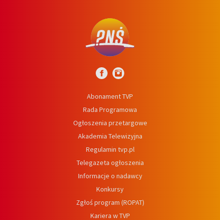
Abonament TVP
Rada Programowa
Ogłoszenia przetargowe
Akademia Telewizyjna
Regulamin tvp.pl
Telegazeta ogłoszenia
Informacje o nadawcy
Konkursy
Zgłoś program (ROPAT)
Kariera w TVP