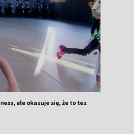
ness, ale okazuje się, że to tez