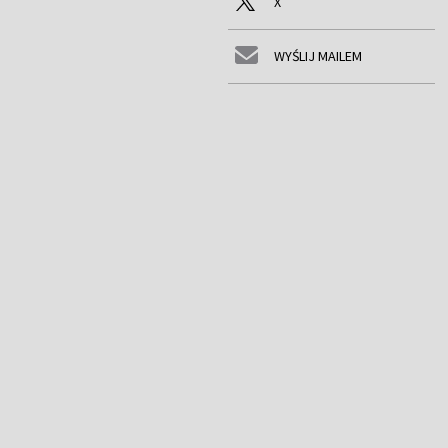
X
WYŚLIJ MAILEM