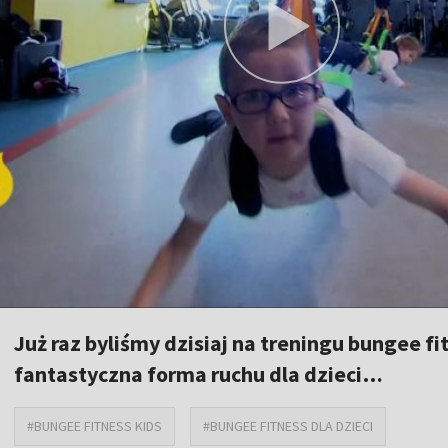
Już raz byliśmy dzisiaj na treningu bungee fit
fantastyczna forma ruchu dla dzieci…
#BUNGEE FITNESS KIDS
#BUNGEE FITNESS DLA DZIECI