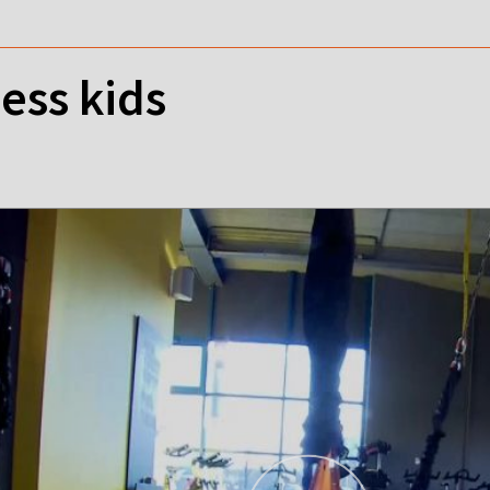
ess kids