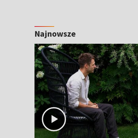
Najnowsze