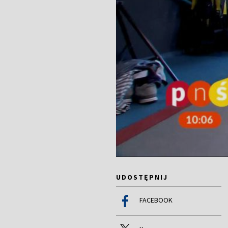
UDOSTĘPNIJ
FACEBOOK