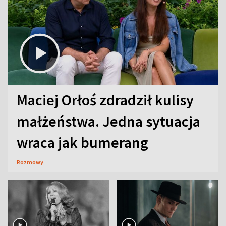
Maciej Orłoś zdradził kulisy
małżeństwa. Jedna sytuacja
wraca jak bumerang
Rozmowy