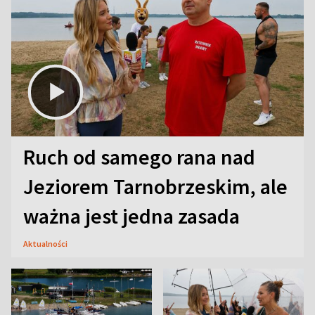
Ruch od samego rana nad
Jeziorem Tarnobrzeskim, ale
ważna jest jedna zasada
Aktualności