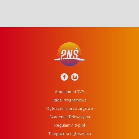
Abonament TVP
Rada Programowa
Ogłoszenia przetargowe
Akademia Telewizyjna
Regulamin tvp.pl
Telegazeta ogłoszenia