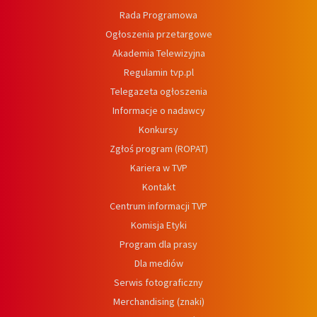
Rada Programowa
Ogłoszenia przetargowe
Akademia Telewizyjna
Regulamin tvp.pl
Telegazeta ogłoszenia
Informacje o nadawcy
Konkursy
Zgłoś program (ROPAT)
Kariera w TVP
Kontakt
Centrum informacji TVP
Komisja Etyki
Program dla prasy
Dla mediów
Serwis fotograficzny
Merchandising (znaki)