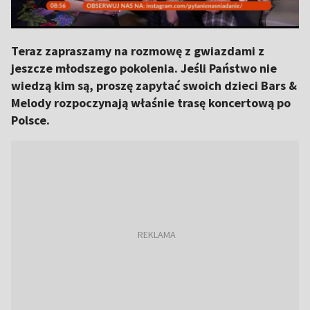
Teraz zapraszamy na rozmowę z gwiazdami z
jeszcze młodszego pokolenia. Jeśli Państwo nie
wiedzą kim są, proszę zapytać swoich dzieci Bars &
Melody rozpoczynają właśnie trasę koncertową po
Polsce.