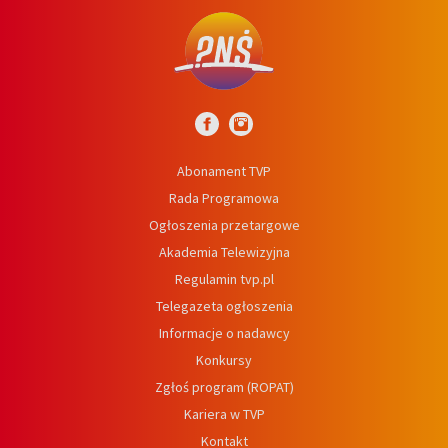
Abonament TVP
Rada Programowa
Ogłoszenia przetargowe
Akademia Telewizyjna
Regulamin tvp.pl
Telegazeta ogłoszenia
Informacje o nadawcy
Konkursy
Zgłoś program (ROPAT)
Kariera w TVP
Kontakt