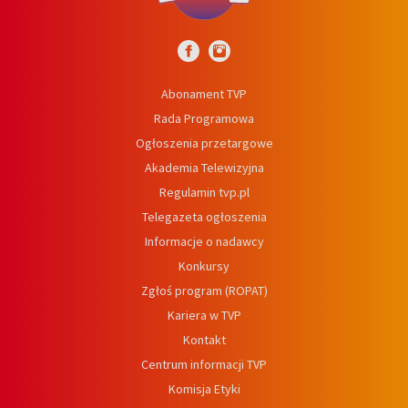
Abonament TVP
Rada Programowa
Ogłoszenia przetargowe
Akademia Telewizyjna
Regulamin tvp.pl
Telegazeta ogłoszenia
Informacje o nadawcy
Konkursy
Zgłoś program (ROPAT)
Kariera w TVP
Kontakt
Centrum informacji TVP
Komisja Etyki