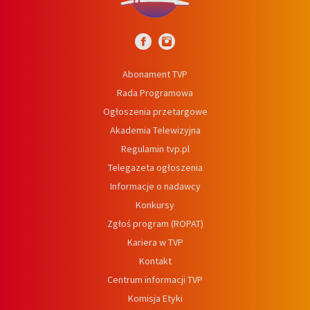
Abonament TVP
Rada Programowa
Ogłoszenia przetargowe
Akademia Telewizyjna
Regulamin tvp.pl
Telegazeta ogłoszenia
Informacje o nadawcy
Konkursy
Zgłoś program (ROPAT)
Kariera w TVP
Kontakt
Centrum informacji TVP
Komisja Etyki