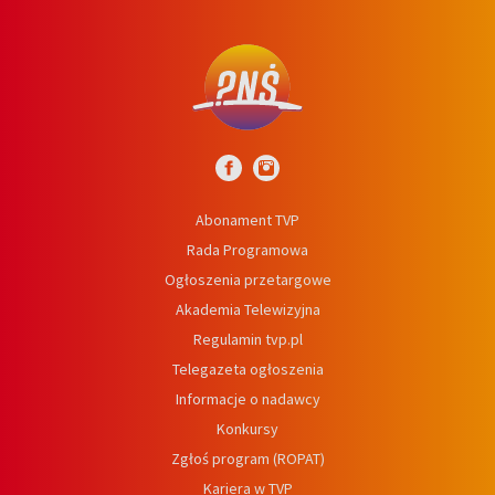
Abonament TVP
Rada Programowa
Ogłoszenia przetargowe
Akademia Telewizyjna
Regulamin tvp.pl
Telegazeta ogłoszenia
Informacje o nadawcy
Konkursy
Zgłoś program (ROPAT)
Kariera w TVP