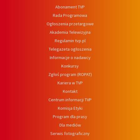
Abonament TVP
Rada Programowa
Ogłoszenia przetargowe
Akademia Telewizyjna
Regulamin tvp.pl
Telegazeta ogłoszenia
Informacje o nadawcy
Konkursy
Zgłoś program (ROPAT)
Kariera w TVP
Kontakt
Centrum informacji TVP
Komisja Etyki
Program dla prasy
Dla mediów
Serwis fotograficzny