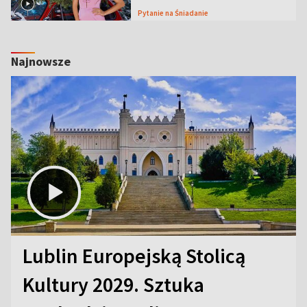
Pytanie na Śniadanie
Najnowsze
Lublin Europejską Stolicą
Kultury 2029. Sztuka