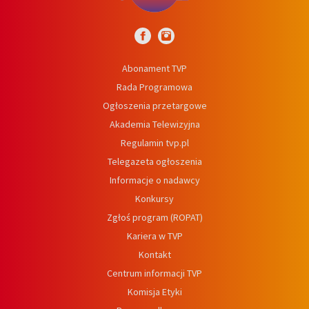
Abonament TVP
Rada Programowa
Ogłoszenia przetargowe
Akademia Telewizyjna
Regulamin tvp.pl
Telegazeta ogłoszenia
Informacje o nadawcy
Konkursy
Zgłoś program (ROPAT)
Kariera w TVP
Kontakt
Centrum informacji TVP
Komisja Etyki