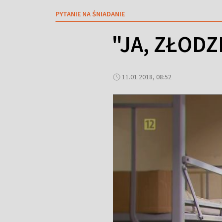
PYTANIE NA ŚNIADANIE
"JA, ZŁODZ
11.01.2018, 08:52