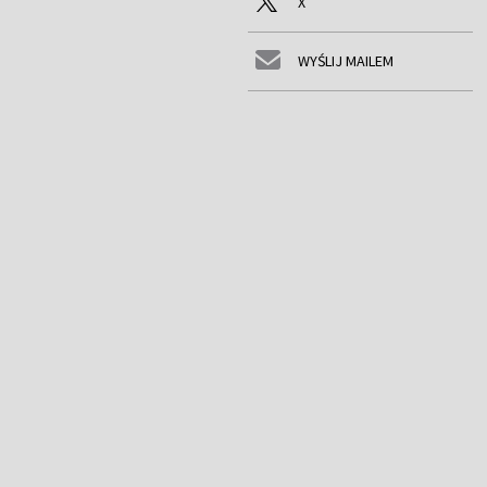
X
WYŚLIJ MAILEM