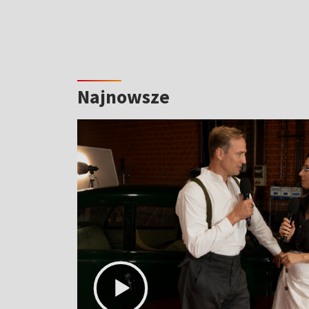
Najnowsze