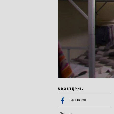
UDOSTĘPNIJ
FACEBOOK