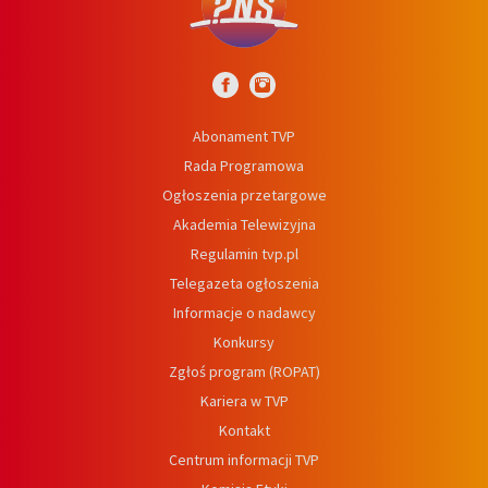
Abonament TVP
Rada Programowa
Ogłoszenia przetargowe
Akademia Telewizyjna
Regulamin tvp.pl
Telegazeta ogłoszenia
Informacje o nadawcy
Konkursy
Zgłoś program (ROPAT)
Kariera w TVP
Kontakt
Centrum informacji TVP