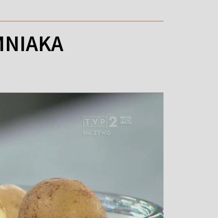
MNIAKA