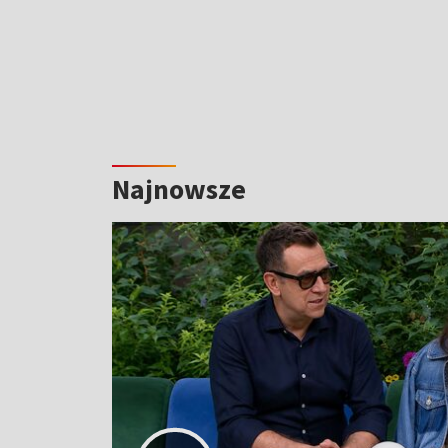
Najnowsze