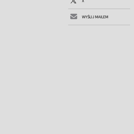
X
WYŚLIJ MAILEM