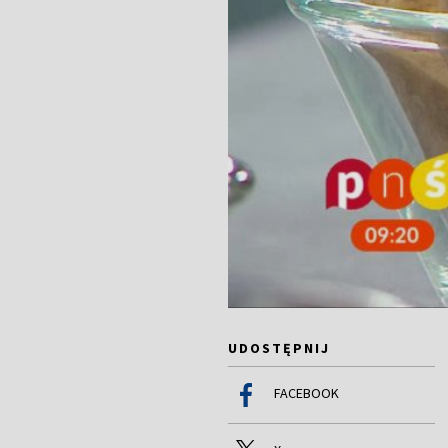
UDOSTĘPNIJ
FACEBOOK