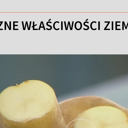
NE WŁAŚCIWOŚCI ZIE