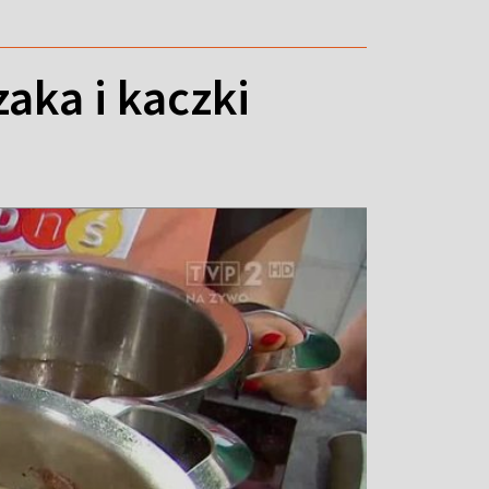
zaka i kaczki