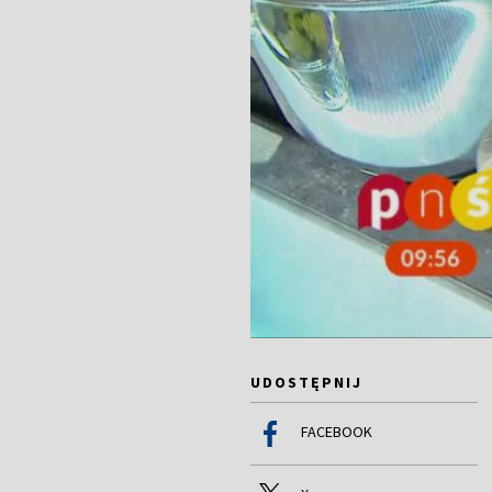
UDOSTĘPNIJ
FACEBOOK