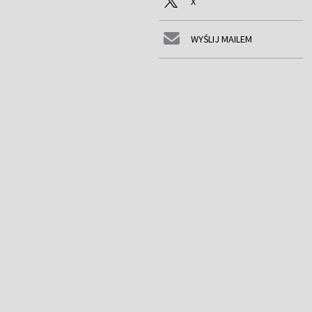
X
WYŚLIJ MAILEM