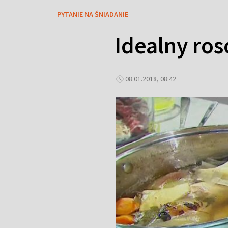
PYTANIE NA ŚNIADANIE
Idealny rosó
08.01.2018, 08:42