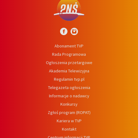
Abonament TVP
Rada Programowa
Ogłoszenia przetargowe
Akademia Telewizyjna
Regulamin tvp.pl
Telegazeta ogłoszenia
Informacje o nadawcy
Konkursy
Zgłoś program (ROPAT)
Kariera w TVP
Kontakt
Centrum informacji TVP