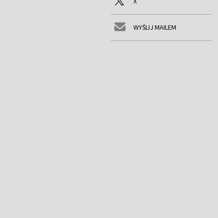
X
WYŚLIJ MAILEM