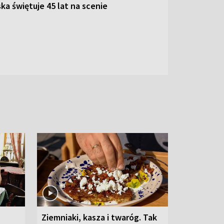
ka świętuje 45 lat na scenie
Ziemniaki, kasza i twaróg. Tak