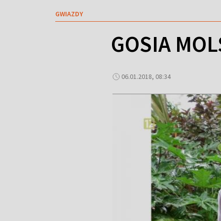
GWIAZDY
GOSIA MOL
06.01.2018, 08:34