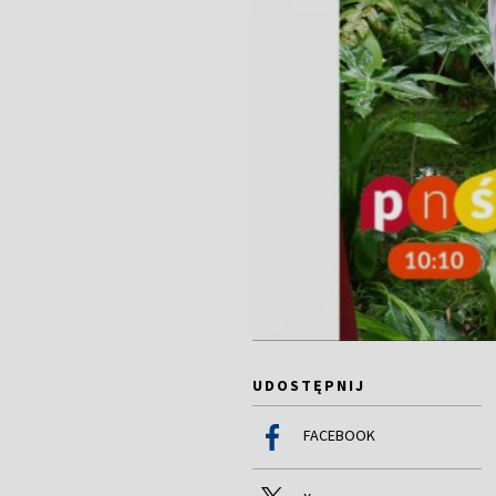
UDOSTĘPNIJ
FACEBOOK