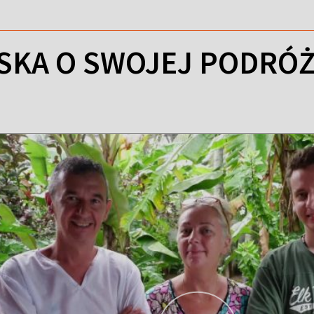
SKA O SWOJEJ PODRÓŻY