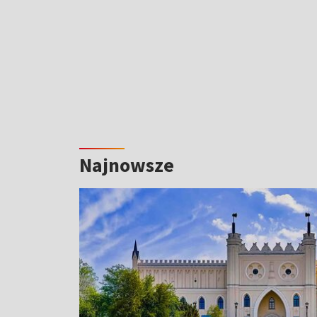
Najnowsze