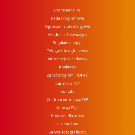
Abonament TVP
Rada Programowa
Ogłoszenia przetargowe
Akademia Telewizyjna
Regulamin tvp.pl
Telegazeta ogłoszenia
Informacje o nadawcy
Konkursy
Zgłoś program (ROPAT)
Kariera w TVP
Kontakt
Centrum informacji TVP
Komisja Etyki
Program dla prasy
Dla mediów
Serwis fotograficzny