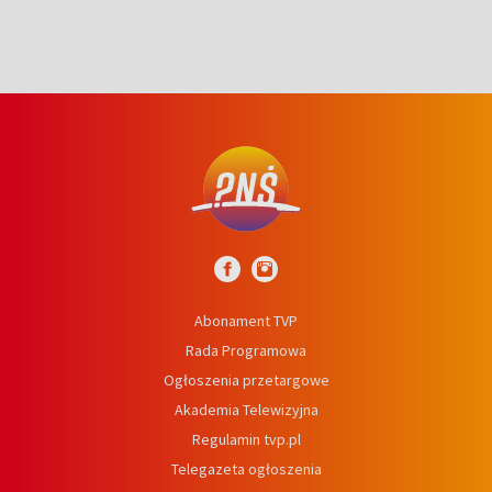
Abonament TVP
Rada Programowa
Ogłoszenia przetargowe
Akademia Telewizyjna
Regulamin tvp.pl
Telegazeta ogłoszenia