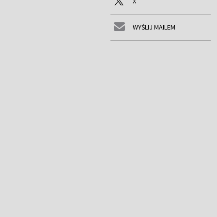
X
WYŚLIJ MAILEM