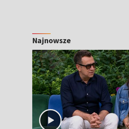
Najnowsze