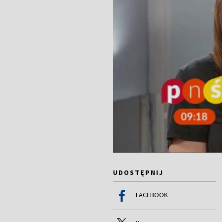
UDOSTĘPNIJ
FACEBOOK