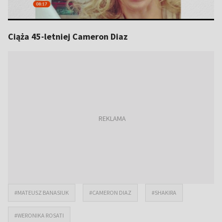
Ciąża 45-letniej Cameron Diaz
#MATEUSZ BANASIUK
#CAMERON DIAZ
#SHAKIRA
#WERONIKA ROSATI