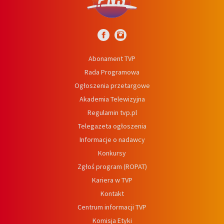
Abonament TVP
Rada Programowa
Ogłoszenia przetargowe
Akademia Telewizyjna
Regulamin tvp.pl
Telegazeta ogłoszenia
Informacje o nadawcy
Konkursy
Zgłoś program (ROPAT)
Kariera w TVP
Kontakt
Centrum informacji TVP
Komisja Etyki