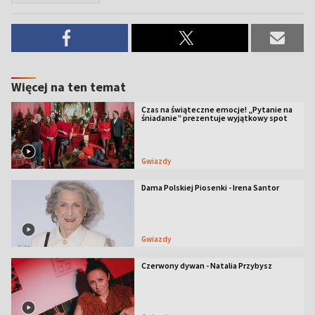
Więcej na ten temat
Czas na świąteczne emocje! „Pytanie na
śniadanie” prezentuje wyjątkowy spot
Gwiazdy
Dama Polskiej Piosenki - Irena Santor
Gwiazdy
Czerwony dywan - Natalia Przybysz