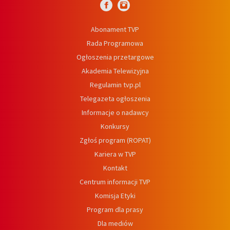
Abonament TVP
Rada Programowa
Ogłoszenia przetargowe
Akademia Telewizyjna
Regulamin tvp.pl
Telegazeta ogłoszenia
Informacje o nadawcy
Konkursy
Zgłoś program (ROPAT)
Kariera w TVP
Kontakt
Centrum informacji TVP
Komisja Etyki
Program dla prasy
Dla mediów