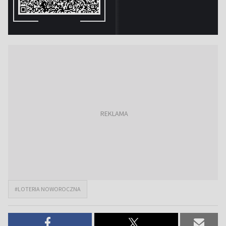
#LOTERIA NOWOROCZNA