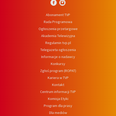
Abonament TVP
Rada Programowa
Ogłoszenia przetargowe
Akademia Telewizyjna
Regulamin tvp.pl
Telegazeta ogłoszenia
Informacje o nadawcy
Konkursy
Zgłoś program (ROPAT)
Kariera w TVP
Kontakt
Centrum informacji TVP
Komisja Etyki
Program dla prasy
Dla mediów