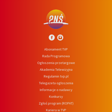
Abonament TVP
Rada Programowa
Ogłoszenia przetargowe
Akademia Telewizyjna
Regulamin tvp.pl
Telegazeta ogłoszenia
Informacje o nadawcy
Konkursy
Zgłoś program (ROPAT)
Kariera w TVP