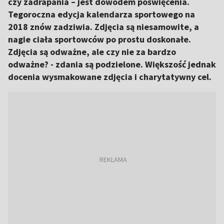
czy zadrapania – jest dowodem poświęcenia.
Tegoroczna edycja kalendarza sportowego na
2018 znów zadziwia. Zdjęcia są niesamowite, a
nagie ciała sportowców po prostu doskonałe.
Zdjęcia są odważne, ale czy nie za bardzo
odważne? - zdania są podzielone. Większość jednak
docenia wysmakowane zdjęcia i charytatywny cel.